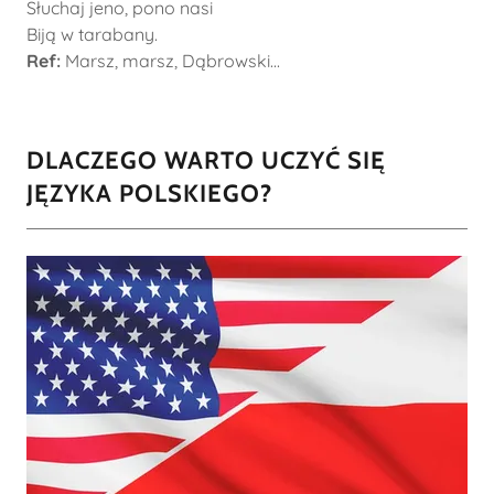
Słuchaj jeno, pono nasi
Biją w tarabany.
Ref:
Marsz, marsz, Dąbrowski...
DLACZEGO WARTO UCZYĆ SIĘ
JĘZYKA POLSKIEGO?