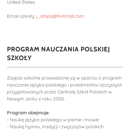
United States
Email szkoły:
j_stopa@hotmail.com
PROGRAM NAUCZANIA POLSKIEJ
SZKOŁY
Zajęcia szkolne prowadzone są w oparciu o program
nauczania języka polskiego i przedmiotów ojczystych
przygotowanych przez Centralę Szkół Polskich w
Nowym Jorku z roku 2006.
Program obejmuje:
- Naukę języka polskiego w piśmie i mowie
- Naukę hymnu, tradycji i zwyczajów polskich