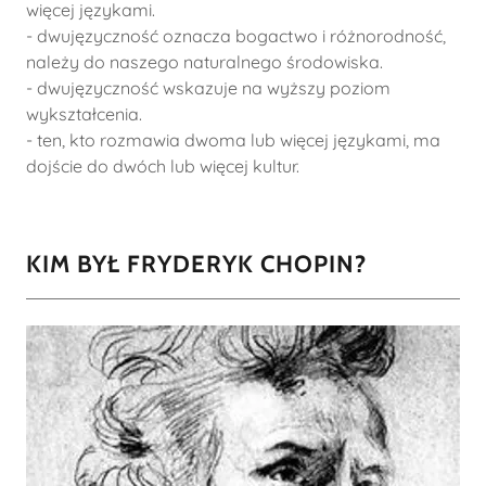
więcej językami.
- dwujęzyczność oznacza bogactwo i różnorodność,
należy do naszego naturalnego środowiska.
- dwujęzyczność wskazuje na wyższy poziom
wykształcenia.
- ten, kto rozmawia dwoma lub więcej językami, ma
dojście do dwóch lub więcej kultur.
KIM BYŁ FRYDERYK CHOPIN?