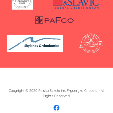
Copyright © 2020 Polska Szkoła im. Fryderyka Chopina - All
Rights Reserved.