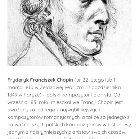
Fryderyk Franciszek Chopin
(ur. 22 lutego lub 1
marca 1810 w Żelazowej Woli, zm. 17 października
1849 w Paryżu) – polski kompozytor i pianista. Od
września 1831 roku mieszkał we Francji. Chopin jest
uważany za jednego z najwybitniejszych
kompozytorów romantycznych, a także za jednego z
najważniejszych polskich kompozytorów w historii. Był
jednym z najsłynniejszych pianistów swoich czasów,